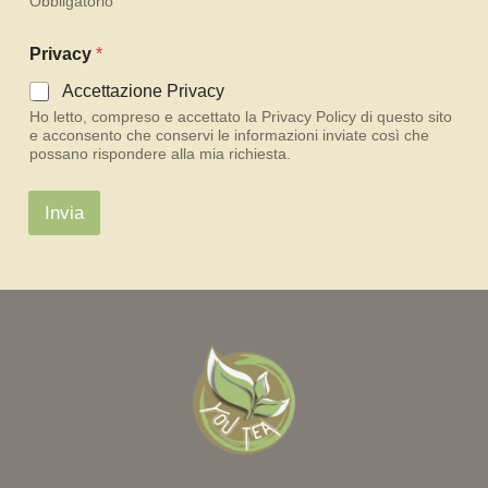
Obbligatorio
Privacy
*
Accettazione Privacy
Ho letto, compreso e accettato la Privacy Policy di questo sito
e acconsento che conservi le informazioni inviate così che
possano rispondere alla mia richiesta.
Invia