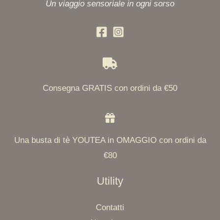
Un viaggio sensoriale in ogni sorso
Consegna GRATIS con ordini da €50
Una busta di tè YOUTEA in OMAGGIO con ordini da
€80
Utility
Contatti