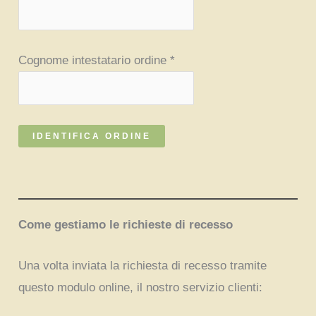
Cognome intestatario ordine *
IDENTIFICA ORDINE
Come gestiamo le richieste di recesso
Una volta inviata la richiesta di recesso tramite
questo modulo online, il nostro servizio clienti: