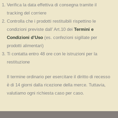
Verifica la data effettiva di consegna tramite il
tracking del corriere
Controlla che i prodotti restituibili rispettino le
condizioni previste dall’ Art.10 dei
Termini e
Condizioni d’Uso
(es. confezioni sigillate per
prodotti alimentari)
Ti contatta entro 48 ore con le istruzioni per la
restituzione
Il termine ordinario per esercitare il diritto di recesso
è di 14 giorni dalla ricezione della merce. Tuttavia,
valutiamo ogni richiesta caso per caso.