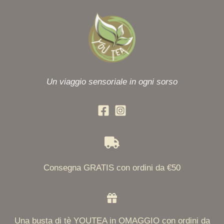
Un viaggio sensoriale in ogni sorso
Consegna GRATIS con ordini da €50
Una busta di tè YOUTEA in OMAGGIO con ordini da