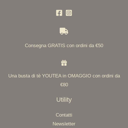
Consegna GRATIS con ordini da €50
Una busta di tè YOUTEA in OMAGGIO con ordini da
€80
Utility
Contatti
Newsletter