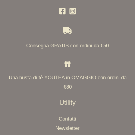
Consegna GRATIS con ordini da €50
Una busta di tè YOUTEA in OMAGGIO con ordini da
€80
Utility
Contatti
Newsletter