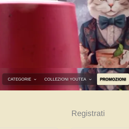
CATEGORIE
COLLEZIONI YOUTEA
PROMOZIONI
Registrati