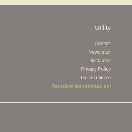
Utility
Contatti
Newsletter
Disclaimer
Privacy Policy
T&C di utilizzo
Recedere dal contratto qui