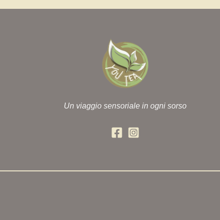
Un viaggio sensoriale in ogni sorso