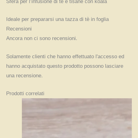
Sfera per l’infusione di tè e tisane con koala
Ideale per prepararsi una tazza di tè in foglia
Recensioni
Ancora non ci sono recensioni.
Solamente clienti che hanno effettuato l'accesso ed
hanno acquistato questo prodotto possono lasciare
una recensione.
Prodotti correlati