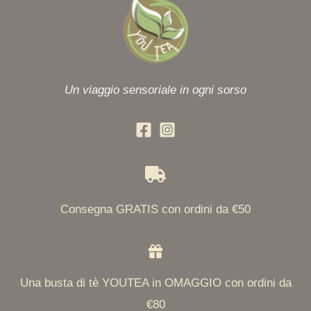
Un viaggio sensoriale in ogni sorso
Consegna GRATIS con ordini da €50
Una busta di tè YOUTEA in OMAGGIO con ordini da
€80