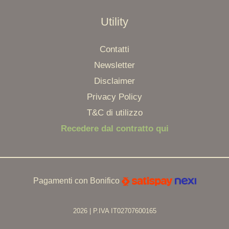
Utility
Contatti
Newsletter
Disclaimer
Privacy Policy
T&C di utilizzo
Recedere dal contratto qui
Pagamenti con Bonifico
2026 | P.IVA IT02707600165