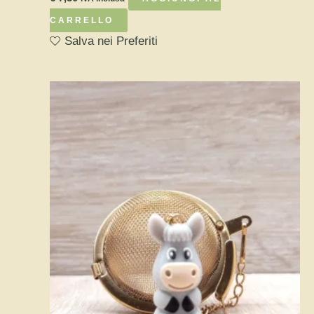
CARRELLO
Salva nei Preferiti