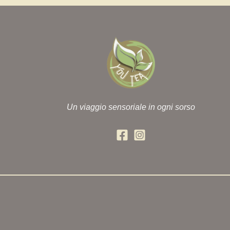
Un viaggio sensoriale in ogni sorso