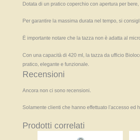
Dotata di un pratico coperchio con apertura per bere,
Per garantire la massima durata nel tempo, si consigli
È importante notare che la tazza non è adatta al micr
Con una capacità di 420 ml, la tazza da ufficio Biolo
pratico, elegante e funzionale.
Recensioni
Ancora non ci sono recensioni.
Solamente clienti che hanno effettuato l'accesso ed 
Prodotti correlati