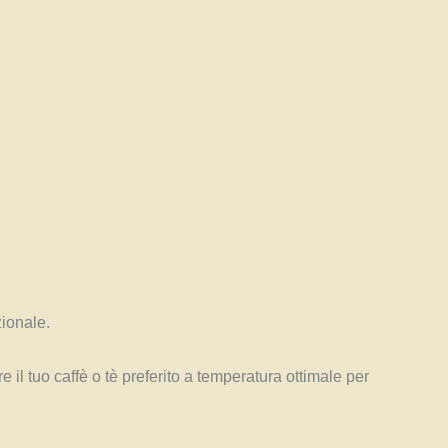
zionale.
il tuo caffè o tè preferito a temperatura ottimale per