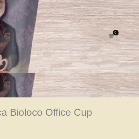
ca Bioloco Office Cup