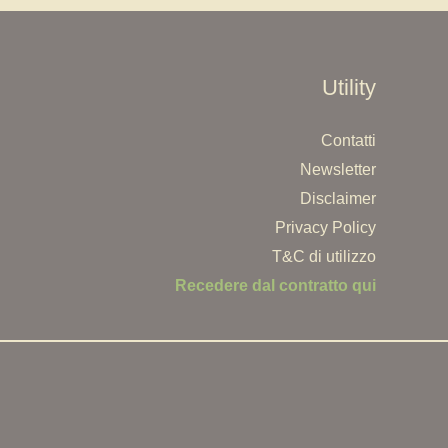
Utility
Contatti
Newsletter
Disclaimer
Privacy Policy
T&C di utilizzo
Recedere dal contratto qui