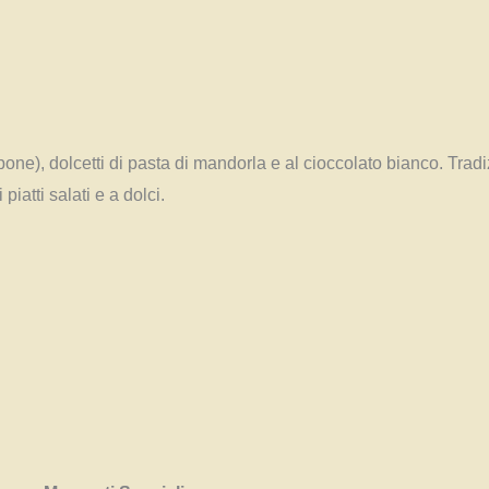
ne), dolcetti di pasta di mandorla e al cioccolato bianco. Tradi
piatti salati e a dolci.