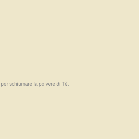
 per schiumare la polvere di Tè.