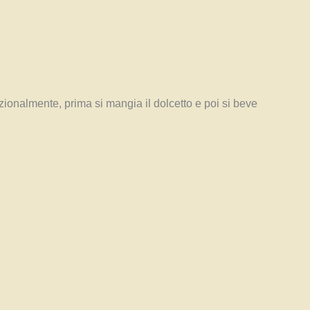
zionalmente, prima si mangia il dolcetto e poi si beve