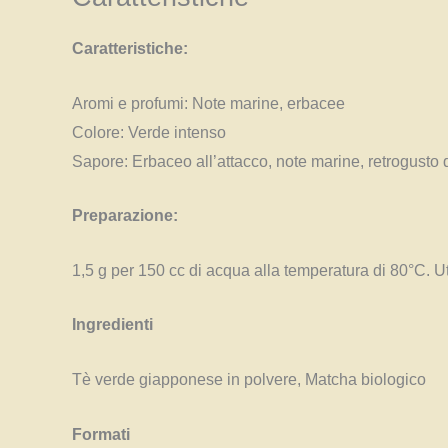
Caratteristiche:
Aromi e profumi: Note marine, erbacee
Colore: Verde intenso
Sapore: Erbaceo all’attacco, note marine, retrogusto 
Preparazione:
1,5 g per 150 cc di acqua alla temperatura di 80°C. U
Ingredienti
Tè verde giapponese in polvere, Matcha biologico
Formati