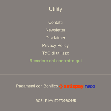
Utility
Contatti
Newsletter
Disclaimer
Privacy Policy
T&C di utilizzo
Recedere dal contratto qui
Pagamenti con Bonifico
2026 | P.IVA IT02707600165