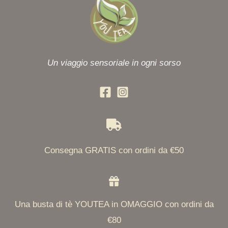
Un viaggio sensoriale in ogni sorso
Consegna GRATIS con ordini da €50
Una busta di tè YOUTEA in OMAGGIO con ordini da
€80