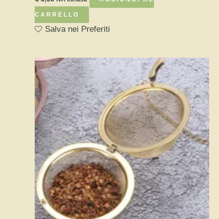
CARRELLO
Salva nei Preferiti